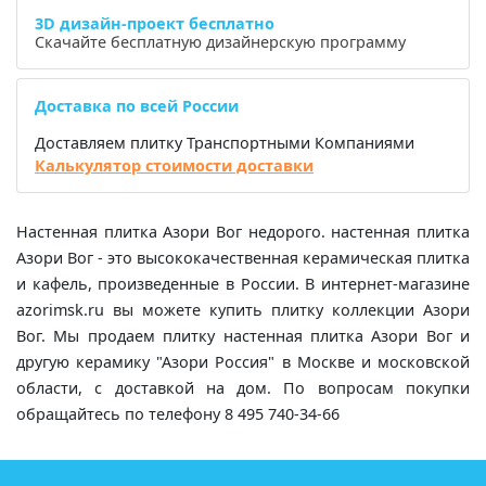
3D дизайн-проект бесплатно
Скачайте бесплатную дизайнерскую программу
Доставка по всей России
Доставляем плитку Транспортными Компаниями
Калькулятор стоимости доставки
Настенная плитка Азори Вог недорого. настенная плитка
Азори Вог - это высококачественная керамическая плитка
и кафель, произведенные в России. В интернет-магазине
azorimsk.ru вы можете купить плитку коллекции Азори
Вог. Мы продаем плитку настенная плитка Азори Вог и
другую керамику "Азори Россия" в Москве и московской
области, с доставкой на дом. По вопросам покупки
обращайтесь по телефону 8 495 740-34-66