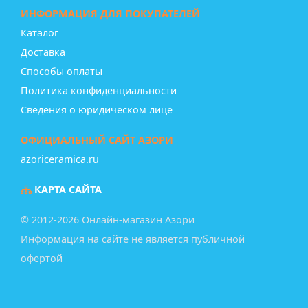
ИНФОРМАЦИЯ ДЛЯ ПОКУПАТЕЛЕЙ
Каталог
Доставка
Способы оплаты
Политика конфиденциальности
Сведения о юридическом лице
ОФИЦИАЛЬНЫЙ САЙТ АЗОРИ
azoriceramica.ru
КАРТА САЙТА
© 2012-2026 Онлайн-магазин Азори
Информация на сайте не является публичной
офертой