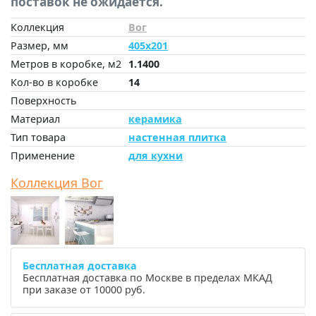
поставок не ожидается.
Коллекция
Вог
Размер, мм
405x201
Метров в коробке, м2
1.1400
Кол-во в коробке
14
Поверхность
Материал
керамика
Тип товара
настенная плитка
Применение
для кухни
Коллекция Вог
Бесплатная доставка
Бесплатная доставка по Москве в пределах МКАД
при заказе от 10000 руб.