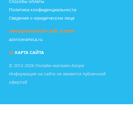
Способы оплаты
Политика конфиденциальности
Сведения о юридическом лице
ОФИЦИАЛЬНЫЙ САЙТ АЗОРИ
azoriceramica.ru
КАРТА САЙТА
© 2012-2026 Онлайн-магазин Азори
Информация на сайте не является публичной
офертой