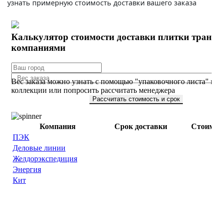
узнать примерную стоимость доставки вашего заказа