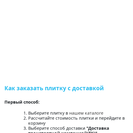
Как заказать плитку с доставкой
Первый способ:
Выберите плитку в
нашем каталоге
Рассчитайте стоимость плитки и перейдите в
корзину
Выберите способ доставки
"Доставка