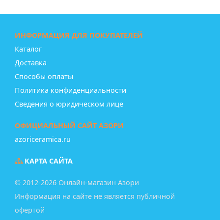
ИНФОРМАЦИЯ ДЛЯ ПОКУПАТЕЛЕЙ
Каталог
Доставка
Способы оплаты
Политика конфиденциальности
Сведения о юридическом лице
ОФИЦИАЛЬНЫЙ САЙТ АЗОРИ
azoriceramica.ru
КАРТА САЙТА
© 2012-2026 Онлайн-магазин Азори
Информация на сайте не является публичной
офертой