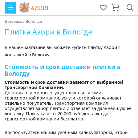
Доставка
/
Вологда
Плитка Азори в Вологде
В нашем магазине вы можете купить плитку Азори с
доставкой в Вологду
Стоимость и срок доставки плитки в
Вологду
Стоимость и срок доставки зависит от выбранной
Транспортной Компании.
Доставка в регионы осуществляется силами
транспортной компании, услуги которой оплачивает
отдельно покупатель. Транспортная компания
осуществляет забор плитки и отвечает за дальнейшую ее
доставку. При заказе от 20 000 руб. доставка до
транспортной компании бесплатно.
Воспользуйтесь нашим удобным калькулятором, чтобы