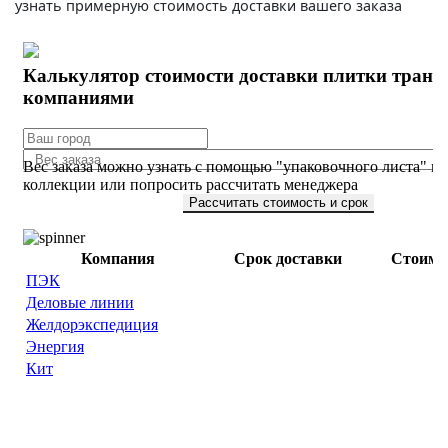
узнать примерную стоимость доставки вашего заказа