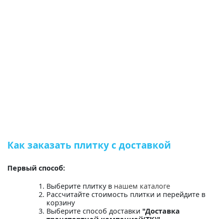
Как заказать плитку с доставкой
Первый способ:
Выберите плитку в
нашем каталоге
Рассчитайте стоимость плитки и перейдите в
корзину
Выберите способ доставки
"Доставка