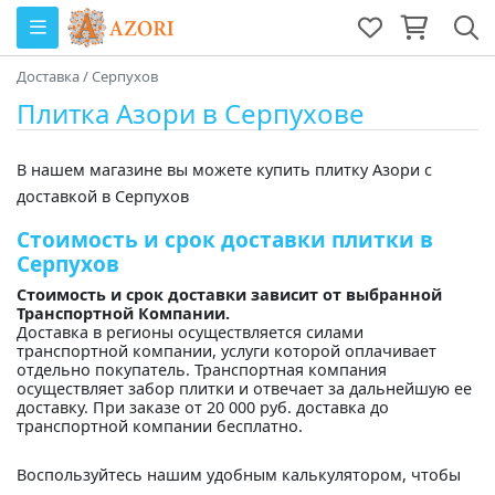
Доставка
/
Серпухов
Плитка Азори в Серпухове
В нашем магазине вы можете купить плитку Азори с
доставкой в Серпухов
Стоимость и срок доставки плитки в
Серпухов
Стоимость и срок доставки зависит от выбранной
Транспортной Компании.
Доставка в регионы осуществляется силами
транспортной компании, услуги которой оплачивает
отдельно покупатель. Транспортная компания
осуществляет забор плитки и отвечает за дальнейшую ее
доставку. При заказе от 20 000 руб. доставка до
транспортной компании бесплатно.
Воспользуйтесь нашим удобным калькулятором, чтобы