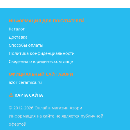
ИНФОРМАЦИЯ ДЛЯ ПОКУПАТЕЛЕЙ
Каталог
Доставка
Способы оплаты
Политика конфиденциальности
Сведения о юридическом лице
ОФИЦИАЛЬНЫЙ САЙТ АЗОРИ
azoriceramica.ru
КАРТА САЙТА
© 2012-2026 Онлайн-магазин Азори
Информация на сайте не является публичной
офертой