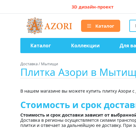
3D дизайн-проект
Каталог
Каталог
Коллекции
Для в
Доставка
/
Мытищи
Плитка Азори в Мытищ
В нашем магазине вы можете купить плитку Азори с
Стоимость и срок доста
Стоимость и срок доставки зависит от выбранно
Доставка в регионы осуществляется силами транспо
плитки и отвечает за дальнейшую ее доставку. При з