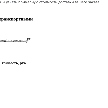
бы узнать примерную стоимость доставки вашего заказа