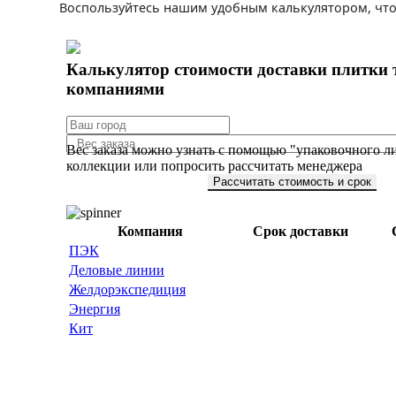
Воспользуйтесь нашим удобным калькулятором, что